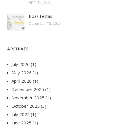
April 15, 2026
Boas Festas
December 18, 2025
ARCHIVES
July 2026
(1)
May 2026
(1)
April 2026
(1)
December 2025
(1)
November 2025
(1)
October 2025
(3)
July 2025
(1)
June 2025
(1)