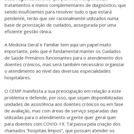
tratamentos e meios complementares de diagnóstico, que
sendo insuficientes para resolver tudo o que estará
pendente, terão que ser racionalmente utilizados numa
base de priorização de cuidados, assegurada por uma
eficiente gestão clinica.
A Medicina Geral e Familiar tem aqui um papel muito
importante, pelo que é fundamental manter os Cuidados
de Saúde Primários funcionantes para o atendimento dos
doentes crónicos, mas será também necessário organizar
o atendimento ao nível das diversas especialidades
hospitalares.
O CEMP manifesta a sua preocupação em relação a este
problema e defende, por isso, que sejam disponibilizadas
unidades de assistência aos doentes crónicos ou em fase
de avaliação, mas com áreas de serviço separadas das
utilizadas para o atendimento urgente quer geral quer
para doentes com COVID-19. Tal passa pela criação dos
chamados “hospitais limpos”, que possam atender os