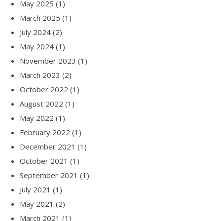
May 2025
(1)
March 2025
(1)
July 2024
(2)
May 2024
(1)
November 2023
(1)
March 2023
(2)
October 2022
(1)
August 2022
(1)
May 2022
(1)
February 2022
(1)
December 2021
(1)
October 2021
(1)
September 2021
(1)
July 2021
(1)
May 2021
(2)
March 2021
(1)