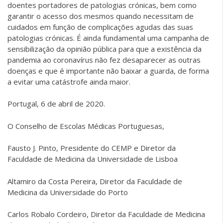
doentes portadores de patologias crónicas, bem como
garantir o acesso dos mesmos quando necessitam de
cuidados em função de complicações agudas das suas
patologias crónicas. É ainda fundamental uma campanha de
sensibilização da opinião pública para que a existência da
pandemia ao coronavírus não fez desaparecer as outras
doenças e que é importante não baixar a guarda, de forma
a evitar uma catástrofe ainda maior.
Portugal, 6 de abril de 2020.
O Conselho de Escolas Médicas Portuguesas,
Fausto J. Pinto, Presidente do CEMP e Diretor da
Faculdade de Medicina da Universidade de Lisboa
Altamiro da Costa Pereira, Diretor da Faculdade de
Medicina da Universidade do Porto
Carlos Robalo Cordeiro, Diretor da Faculdade de Medicina