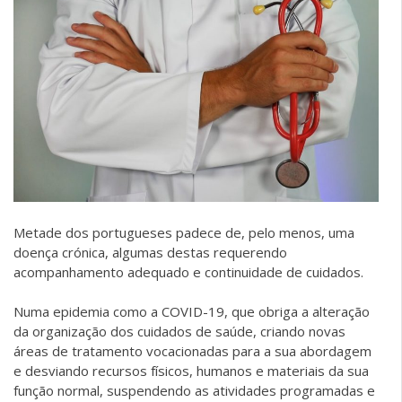
Metade dos portugueses padece de, pelo menos, uma
doença crónica, algumas destas requerendo
acompanhamento adequado e continuidade de cuidados.
Numa epidemia como a COVID-19, que obriga a alteração
da organização dos cuidados de saúde, criando novas
áreas de tratamento vocacionadas para a sua abordagem
e desviando recursos físicos, humanos e materiais da sua
função normal, suspendendo as atividades programadas e