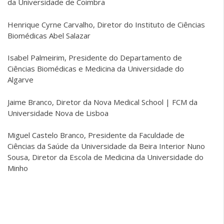
da Universidade de Coimbra
Henrique Cyrne Carvalho, Diretor do Instituto de Ciências
Biomédicas Abel Salazar
Isabel Palmeirim, Presidente do Departamento de
Ciências Biomédicas e Medicina da Universidade do
Algarve
Jaime Branco, Diretor da Nova Medical School | FCM da
Universidade Nova de Lisboa
Miguel Castelo Branco, Presidente da Faculdade de
Ciências da Saúde da Universidade da Beira Interior Nuno
Sousa, Diretor da Escola de Medicina da Universidade do
Minho