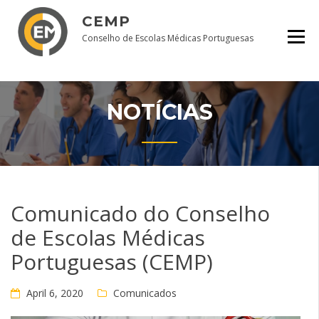
Skip
CEMP
to
content
Conselho de Escolas Médicas Portuguesas
NOTÍCIAS
Comunicado do Conselho
de Escolas Médicas
Portuguesas (CEMP)
April 6, 2020
Comunicados