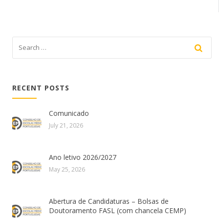
RECENT POSTS
Comunicado
July 21, 2026
Ano letivo 2026/2027
May 25, 2026
Abertura de Candidaturas – Bolsas de
Doutoramento FASL (com chancela CEMP)