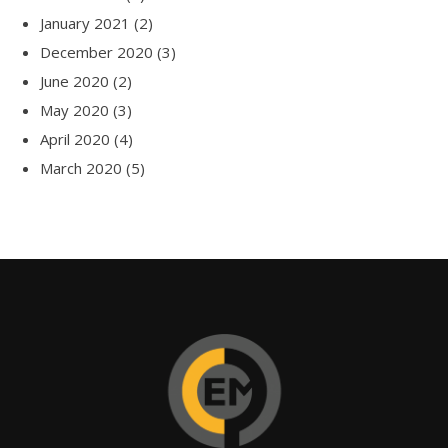
January 2021
(2)
December 2020
(3)
June 2020
(2)
May 2020
(3)
April 2020
(4)
March 2020
(5)