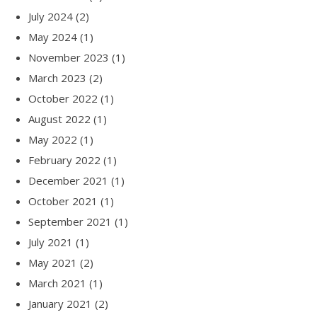
July 2024
(2)
May 2024
(1)
November 2023
(1)
March 2023
(2)
October 2022
(1)
August 2022
(1)
May 2022
(1)
February 2022
(1)
December 2021
(1)
October 2021
(1)
September 2021
(1)
July 2021
(1)
May 2021
(2)
March 2021
(1)
January 2021
(2)