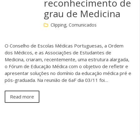
reconhecimento de
grau de Medicina
Clipping
,
Comunicados
O Conselho de Escolas Médicas Portuguesas, a Ordem
dos Médicos, e as Associações de Estudantes de
Medicina, criaram, recentemente, uma estrutura alargada,
o Fórum de Educação Médica com o objetivo de refletir e
apresentar soluções no domínio da educação médica pré e
pós-graduada. Na reunião de 6aF dia 03/11 foi…
Read more