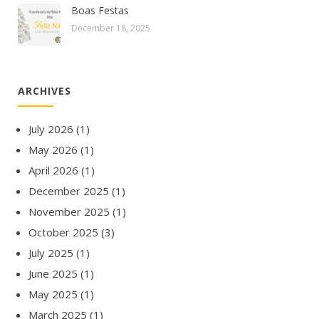
Boas Festas
December 18, 2025
ARCHIVES
July 2026
(1)
May 2026
(1)
April 2026
(1)
December 2025
(1)
November 2025
(1)
October 2025
(3)
July 2025
(1)
June 2025
(1)
May 2025
(1)
March 2025
(1)