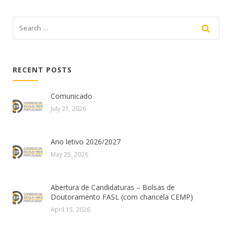
RECENT POSTS
Comunicado
July 21, 2026
Ano letivo 2026/2027
May 25, 2026
Abertura de Candidaturas – Bolsas de
Doutoramento FASL (com chancela CEMP)
April 15, 2026