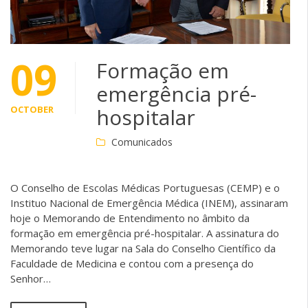
09
Formação em
emergência pré-
OCTOBER
hospitalar
Comunicados
O Conselho de Escolas Médicas Portuguesas (CEMP) e o
Instituo Nacional de Emergência Médica (INEM), assinaram
hoje o Memorando de Entendimento no âmbito da
formação em emergência pré-hospitalar. A assinatura do
Memorando teve lugar na Sala do Conselho Científico da
Faculdade de Medicina e contou com a presença do
Senhor…