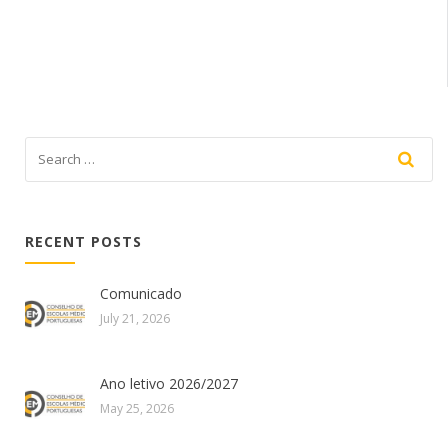
RECENT POSTS
Comunicado
July 21, 2026
Ano letivo 2026/2027
May 25, 2026