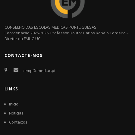
CONSELHO DAS ESCOLAS MÉDICAS PORTUGUESAS
Coordenação 2025-2026: Professor Doutor Carlos Robalo Cordeiro –
Diretor da FMUC-UC
CONTACTE-NOS
cemp@fmed.uc.pt
LINKS
Início
Notícias
Contactos