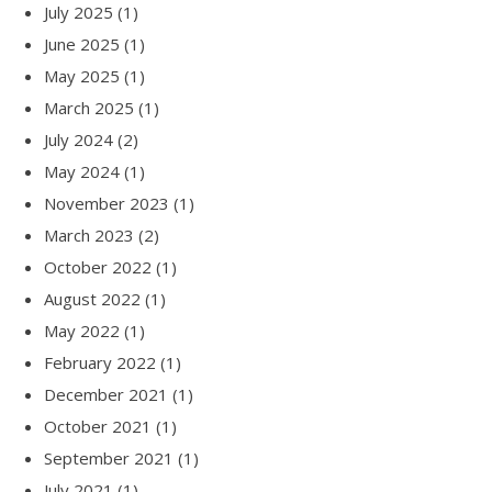
July 2025
(1)
June 2025
(1)
May 2025
(1)
March 2025
(1)
July 2024
(2)
May 2024
(1)
November 2023
(1)
March 2023
(2)
October 2022
(1)
August 2022
(1)
May 2022
(1)
February 2022
(1)
December 2021
(1)
October 2021
(1)
September 2021
(1)
July 2021
(1)