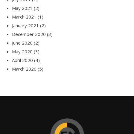
May 2021
(2)
March 2021
(1)
January 2021
(2)
December 2020
(3)
June 2020
(2)
May 2020
(3)
April 2020
(4)
March 2020
(5)