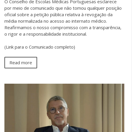
O Conselho de Escolas Médicas Portuguesas esclarece
por meio de comunicado que não tomou qualquer posição
oficial sobre a petição pública relativa à revogação da
média normalizada no acesso ao internato médico.
Reafirmamos o nosso compromisso com a transparência,
o rigor e a responsabilidade institucional.
(Link para o Comunicado completo)
Read more