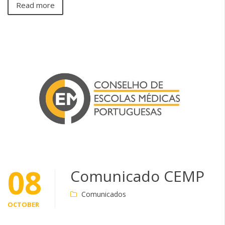
Read more
08
Comunicado CEMP
Comunicados
OCTOBER