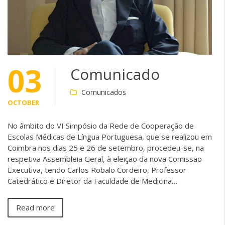
03
Comunicado
Comunicados
OCTOBER
No âmbito do VI Simpósio da Rede de Cooperação de
Escolas Médicas de Língua Portuguesa, que se realizou em
Coimbra nos dias 25 e 26 de setembro, procedeu-se, na
respetiva Assembleia Geral, à eleição da nova Comissão
Executiva, tendo Carlos Robalo Cordeiro, Professor
Catedrático e Diretor da Faculdade de Medicina…
Read more