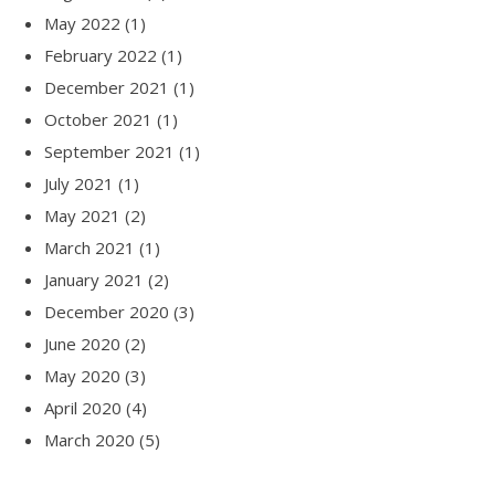
May 2022
(1)
February 2022
(1)
December 2021
(1)
October 2021
(1)
September 2021
(1)
July 2021
(1)
May 2021
(2)
March 2021
(1)
January 2021
(2)
December 2020
(3)
June 2020
(2)
May 2020
(3)
April 2020
(4)
March 2020
(5)