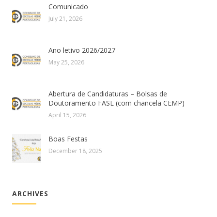
Comunicado
July 21, 2026
Ano letivo 2026/2027
May 25, 2026
Abertura de Candidaturas – Bolsas de
Doutoramento FASL (com chancela CEMP)
April 15, 2026
Boas Festas
December 18, 2025
ARCHIVES