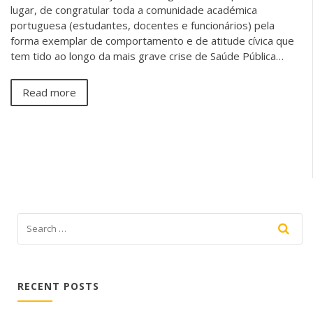
lugar, de congratular toda a comunidade académica
portuguesa (estudantes, docentes e funcionários) pela
forma exemplar de comportamento e de atitude cívica que
tem tido ao longo da mais grave crise de Saúde Pública…
Read more
RECENT POSTS