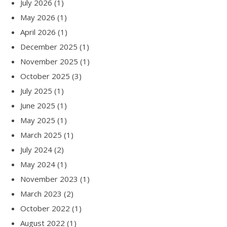
July 2026
(1)
May 2026
(1)
April 2026
(1)
December 2025
(1)
November 2025
(1)
October 2025
(3)
July 2025
(1)
June 2025
(1)
May 2025
(1)
March 2025
(1)
July 2024
(2)
May 2024
(1)
November 2023
(1)
March 2023
(2)
October 2022
(1)
August 2022
(1)