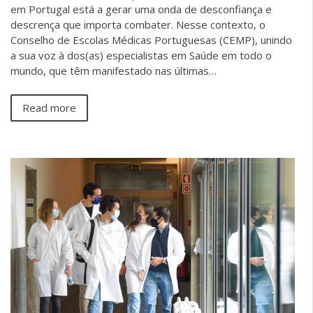
em Portugal está a gerar uma onda de desconfiança e
descrença que importa combater. Nesse contexto, o
Conselho de Escolas Médicas Portuguesas (CEMP), unindo
a sua voz à dos(as) especialistas em Saúde em todo o
mundo, que têm manifestado nas últimas…
Read more