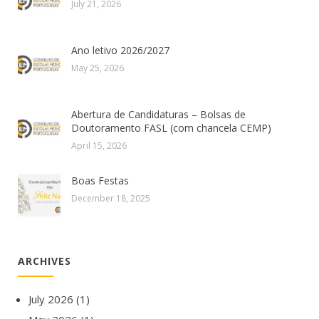
July 21, 2026
Ano letivo 2026/2027
May 25, 2026
Abertura de Candidaturas – Bolsas de
Doutoramento FASL (com chancela CEMP)
April 15, 2026
Boas Festas
December 18, 2025
ARCHIVES
July 2026
(1)