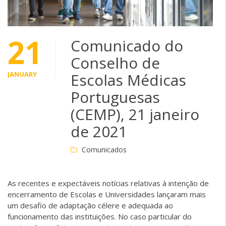
21
Comunicado do
Conselho de
JANUARY
Escolas Médicas
Portuguesas
(CEMP), 21 janeiro
de 2021
Comunicados
As recentes e expectáveis notícias relativas à intenção de
encerramento de Escolas e Universidades lançaram mais
um desafio de adaptação célere e adequada ao
funcionamento das instituições. No caso particular do