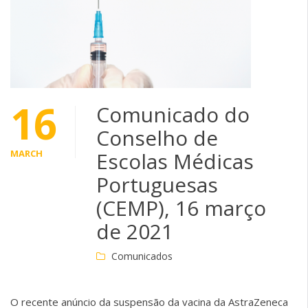
16
Comunicado do
Conselho de
MARCH
Escolas Médicas
Portuguesas
(CEMP), 16 março
de 2021
Comunicados
O recente anúncio da suspensão da vacina da AstraZeneca