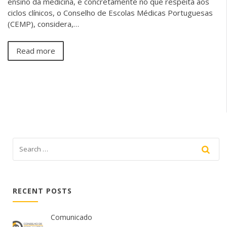
ensino da medicina, e concretamente no que respeita aos
ciclos clínicos, o Conselho de Escolas Médicas Portuguesas
(CEMP), considera,…
Read more
RECENT POSTS
Comunicado