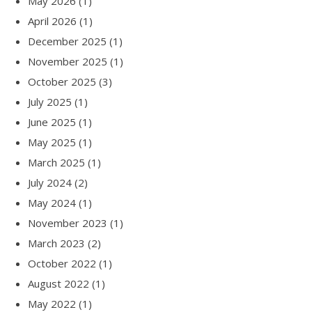
May 2026
(1)
April 2026
(1)
December 2025
(1)
November 2025
(1)
October 2025
(3)
July 2025
(1)
June 2025
(1)
May 2025
(1)
March 2025
(1)
July 2024
(2)
May 2024
(1)
November 2023
(1)
March 2023
(2)
October 2022
(1)
August 2022
(1)
May 2022
(1)