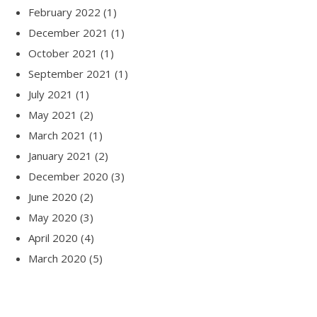
February 2022
(1)
December 2021
(1)
October 2021
(1)
September 2021
(1)
July 2021
(1)
May 2021
(2)
March 2021
(1)
January 2021
(2)
December 2020
(3)
June 2020
(2)
May 2020
(3)
April 2020
(4)
March 2020
(5)