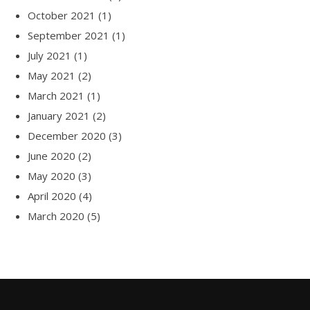
October 2021
(1)
September 2021
(1)
July 2021
(1)
May 2021
(2)
March 2021
(1)
January 2021
(2)
December 2020
(3)
June 2020
(2)
May 2020
(3)
April 2020
(4)
March 2020
(5)