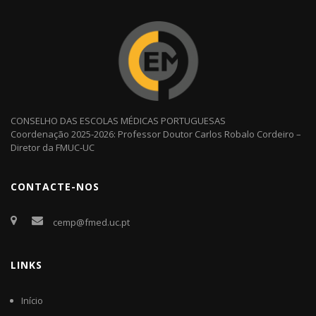
CONSELHO DAS ESCOLAS MÉDICAS PORTUGUESAS
Coordenação 2025-2026: Professor Doutor Carlos Robalo Cordeiro –
Diretor da FMUC-UC
CONTACTE-NOS
cemp@fmed.uc.pt
LINKS
Início