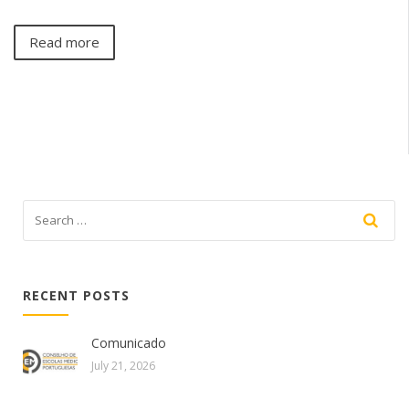
Read more
RECENT POSTS
Comunicado
July 21, 2026