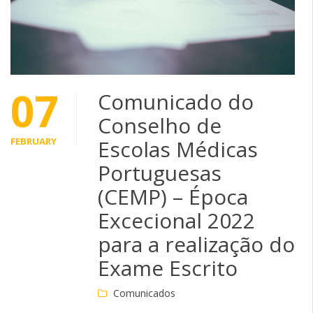
07
Comunicado do
Conselho de
FEBRUARY
Escolas Médicas
Portuguesas
(CEMP) – Época
Excecional 2022
para a realização do
Exame Escrito
Comunicados