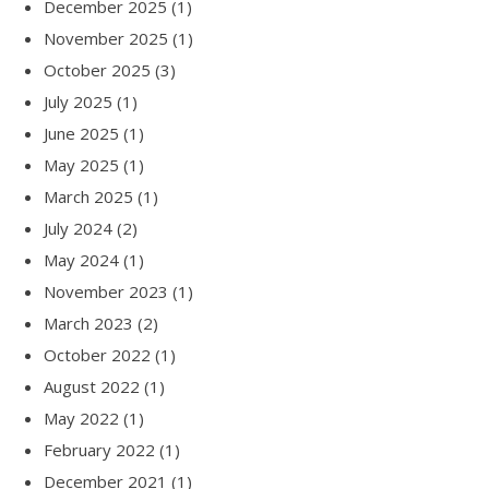
December 2025
(1)
November 2025
(1)
October 2025
(3)
July 2025
(1)
June 2025
(1)
May 2025
(1)
March 2025
(1)
July 2024
(2)
May 2024
(1)
November 2023
(1)
March 2023
(2)
October 2022
(1)
August 2022
(1)
May 2022
(1)
February 2022
(1)
December 2021
(1)