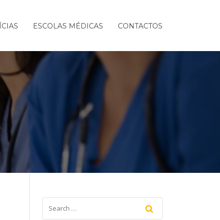
ÍCIAS
ESCOLAS MÉDICAS
CONTACTOS