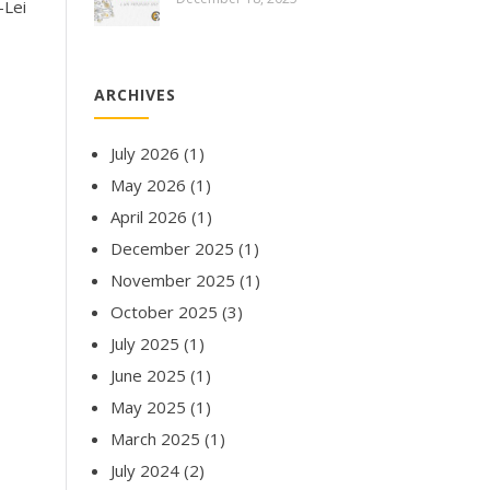
-Lei
ARCHIVES
July 2026
(1)
May 2026
(1)
April 2026
(1)
December 2025
(1)
November 2025
(1)
October 2025
(3)
July 2025
(1)
June 2025
(1)
May 2025
(1)
March 2025
(1)
July 2024
(2)