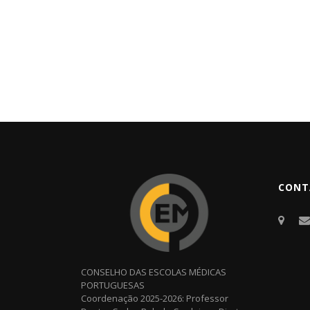
CONT
CONSELHO DAS ESCOLAS MÉDICAS
PORTUGUESAS
Coordenação 2025-2026: Professor