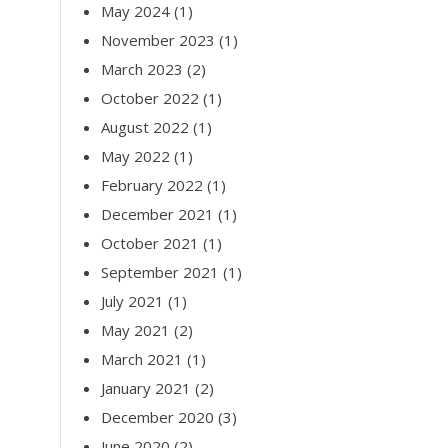
May 2024
(1)
November 2023
(1)
March 2023
(2)
October 2022
(1)
August 2022
(1)
May 2022
(1)
February 2022
(1)
December 2021
(1)
October 2021
(1)
September 2021
(1)
July 2021
(1)
May 2021
(2)
March 2021
(1)
January 2021
(2)
December 2020
(3)
June 2020
(2)