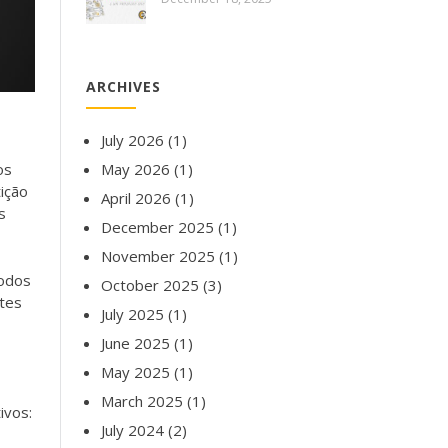
ARCHIVES
July 2026
(1)
os
May 2026
(1)
ição
April 2026
(1)
s
December 2025
(1)
November 2025
(1)
todos
October 2025
(3)
ntes
July 2025
(1)
June 2025
(1)
May 2025
(1)
March 2025
(1)
ivos:
July 2024
(2)