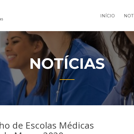
INÍCIO
NOT
as
NOTÍCIAS
o de Escolas Médicas