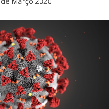
 de Março 2020