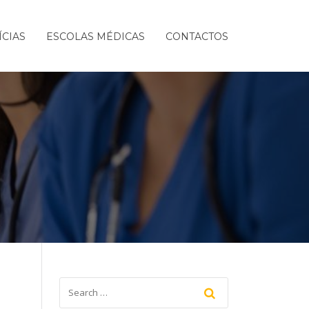
ÍCIAS
ESCOLAS MÉDICAS
CONTACTOS